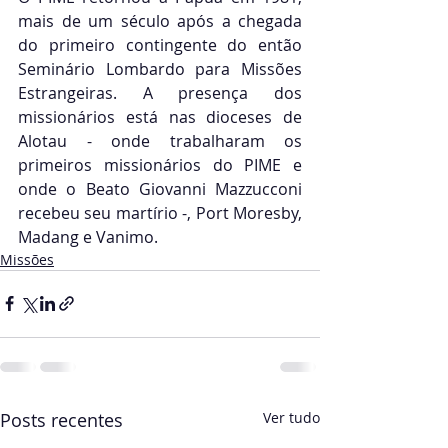
mais de um século após a chegada 
do primeiro contingente do então 
Seminário Lombardo para Missões 
Estrangeiras. A presença dos 
missionários está nas dioceses de 
Alotau - onde trabalharam os 
primeiros missionários do PIME e 
onde o Beato Giovanni Mazzucconi 
recebeu seu martírio -, Port Moresby, 
Madang e Vanimo.
Missões
Posts recentes
Ver tudo