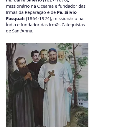
missionário na Oceania e fundador das
Irmãs da Reparação e de
Pe. Silvio
Pasquali
(1864-1924)
, missionário na
Índia e fundador das Irmãs Catequistas
de Sant'Anna.