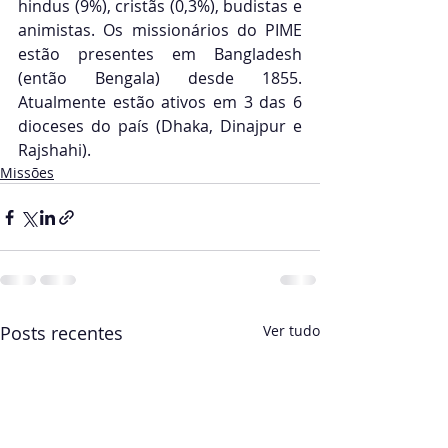
hindus (9%), cristãs (0,3%), budistas e 
animistas. Os missionários do PIME 
estão presentes em Bangladesh 
(então Bengala) desde 1855. 
Atualmente estão ativos em 3 das 6 
dioceses do país (Dhaka, Dinajpur e 
Rajshahi).
Missões
Posts recentes
Ver tudo