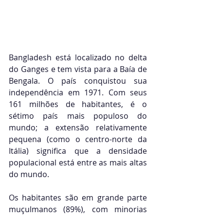
Bangladesh está localizado no delta 
do Ganges e tem vista para a Baía de 
Bengala. O país conquistou sua 
independência em 1971. Com seus 
161 milhões de habitantes, é o 
sétimo país mais populoso do 
mundo; a extensão relativamente 
pequena (como o centro-norte da 
Itália) significa que a densidade 
populacional está entre as mais altas 
do mundo. 
Os habitantes são em grande parte 
muçulmanos (89%), com minorias 