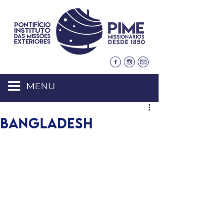
MENU
BANGLADESH