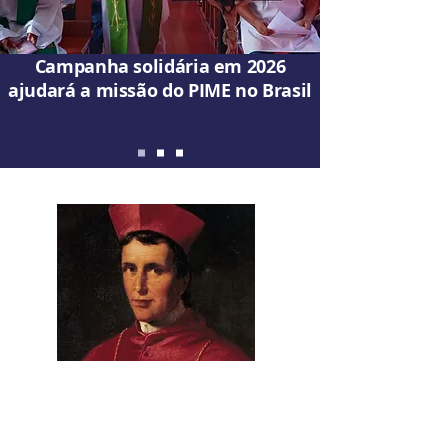
Campanha solidária em 2026
ajudará a missão do PIME no Brasil
O FUNDADOR